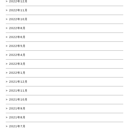
2022年12月
2022年11月
2022年10月
2022年8月
2022年6月
2022年5月
2022年4月
2022年3月
2022年1月
2021年12月
2021年11月
2021年10月
2021年9月
2021年8月
2021年7月