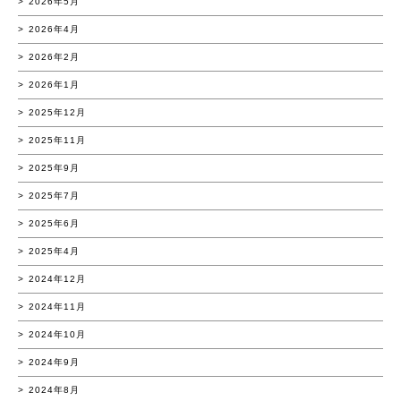
2026年5月
2026年4月
2026年2月
2026年1月
2025年12月
2025年11月
2025年9月
2025年7月
2025年6月
2025年4月
2024年12月
2024年11月
2024年10月
2024年9月
2024年8月