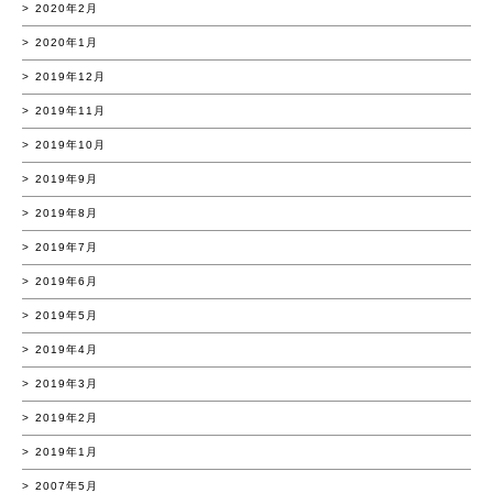
2020年2月
2020年1月
2019年12月
2019年11月
2019年10月
2019年9月
2019年8月
2019年7月
2019年6月
2019年5月
2019年4月
2019年3月
2019年2月
2019年1月
2007年5月