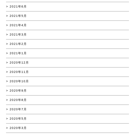
2021年6月
2021年5月
2021年4月
2021年3月
2021年2月
2021年1月
2020年12月
2020年11月
2020年10月
2020年9月
2020年8月
2020年7月
2020年5月
2020年3月