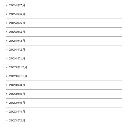
2024年7月
2024年6月
2024年5月
2024年4月
2024年3月
2024年2月
2024年1月
2023年12月
2023年11月
2023年8月
2023年6月
2023年5月
2023年4月
2023年2月