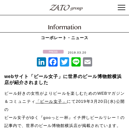
コーポレート・ニュース
2019.03.20
LinkedIn
Facebook
Twitter
Line
Email
webサイト「ビール女子」に世界のビール博物館横浜
店が紹介されました
ビール好きの女性がよりビールを楽しむためのWEBマガジン
＆コミュニティ
「ビール女子」
にて2019年3月20日(水)公開
の
ビール女子がゆく『gooっと一杯』イチ押しビールリレー！の
記事内で、世界のビール博物館横浜店が掲載されています。