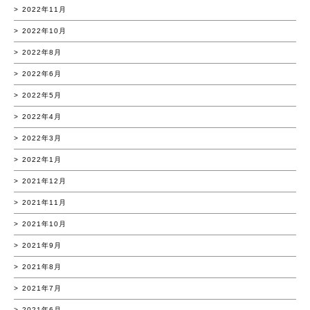
2022年11月
2022年10月
2022年8月
2022年6月
2022年5月
2022年4月
2022年3月
2022年1月
2021年12月
2021年11月
2021年10月
2021年9月
2021年8月
2021年7月
2021年6月