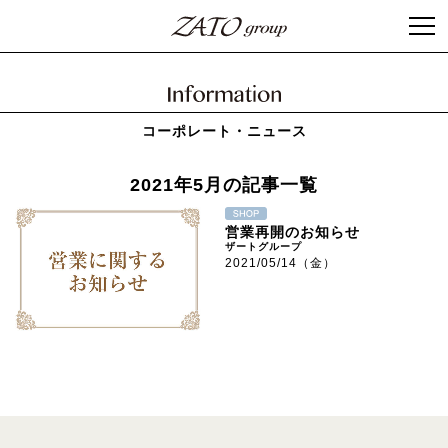
コーポレート・ニュース
2021年5月の記事一覧
営業再開のお知らせ
ザートグループ
2021/05/14（金）