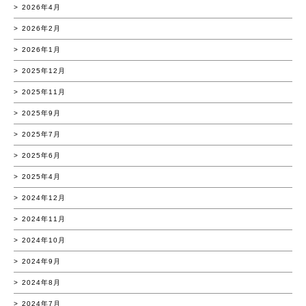
2026年4月
2026年2月
2026年1月
2025年12月
2025年11月
2025年9月
2025年7月
2025年6月
2025年4月
2024年12月
2024年11月
2024年10月
2024年9月
2024年8月
2024年7月