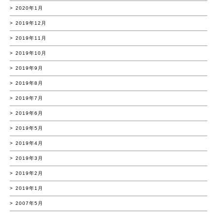
2020年1月
2019年12月
2019年11月
2019年10月
2019年9月
2019年8月
2019年7月
2019年6月
2019年5月
2019年4月
2019年3月
2019年2月
2019年1月
2007年5月