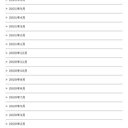
2021年5月
2021年4月
2021年3月
2021年2月
2021年1月
2020年12月
2020年11月
2020年10月
2020年9月
2020年8月
2020年7月
2020年5月
2020年3月
2020年2月