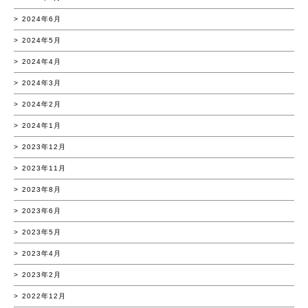
2024年6月
2024年5月
2024年4月
2024年3月
2024年2月
2024年1月
2023年12月
2023年11月
2023年8月
2023年6月
2023年5月
2023年4月
2023年2月
2022年12月