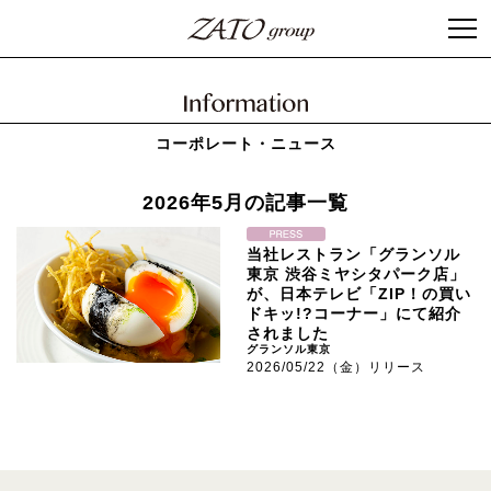
コーポレート・ニュース
2026年5月の記事一覧
当社レストラン「グランソル
東京 渋谷ミヤシタパーク店」
が、日本テレビ「ZIP！の買い
ドキッ!?コーナー」にて紹介
されました
グランソル東京
2026/05/22（金）リリース