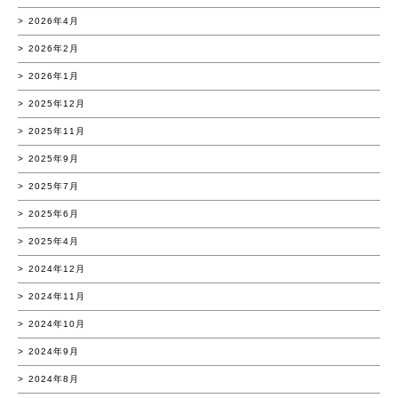
2026年4月
2026年2月
2026年1月
2025年12月
2025年11月
2025年9月
2025年7月
2025年6月
2025年4月
2024年12月
2024年11月
2024年10月
2024年9月
2024年8月