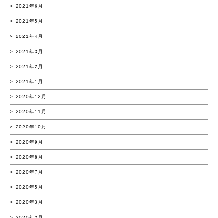
2021年6月
2021年5月
2021年4月
2021年3月
2021年2月
2021年1月
2020年12月
2020年11月
2020年10月
2020年9月
2020年8月
2020年7月
2020年5月
2020年3月
2020年2月