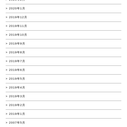
2020年1月
2019年12月
2019年11月
2019年10月
2019年9月
2019年8月
2019年7月
2019年6月
2019年5月
2019年4月
2019年3月
2019年2月
2019年1月
2007年5月