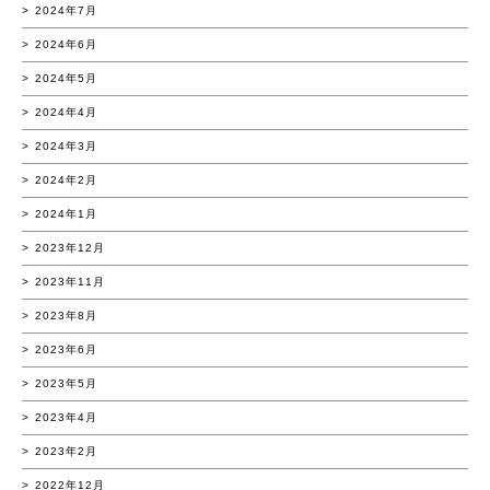
2024年7月
2024年6月
2024年5月
2024年4月
2024年3月
2024年2月
2024年1月
2023年12月
2023年11月
2023年8月
2023年6月
2023年5月
2023年4月
2023年2月
2022年12月