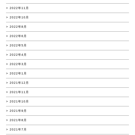
2022年11月
2022年10月
2022年8月
2022年6月
2022年5月
2022年4月
2022年3月
2022年1月
2021年12月
2021年11月
2021年10月
2021年9月
2021年8月
2021年7月