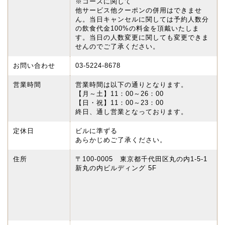
※コースに関して
他サービス他クーポンの併用はできませ
ん。当日キャンセルに関しては予約人数分
の飲食代金100%の料金を頂戴いたしま
す。当日の人数変更に関しても変更できま
せんのでご了承ください。
お問い合わせ
03-5224-8678
営業時間
営業時間は以下の通りとなります。
【月～土】11：00～26：00
【日・祝】11：00～23：00
終日、通し営業となっております。
定休日
ビルに準ずる
あらかじめご了承ください。
住所
〒100-0005 東京都千代田区丸の内1-5-1
新丸の内ビルディング 5F