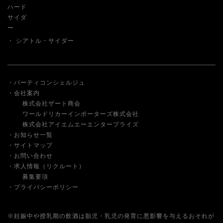
ハード
サイダ
ー
シアトル・サイダー
パーティコンシェルジュ
会社案内
株式会社ザート商会
ワールドリカーインポーターズ株式会社
株式会社アイエムエーエンタープライズ
お知らせ一覧
サイトマップ
お問い合わせ
求人情報（リクルート）
募集要項
プライバシーポリシー
※妊娠中や授乳期の飲酒は胎児・乳児の発育に悪影響を与えるおそれが