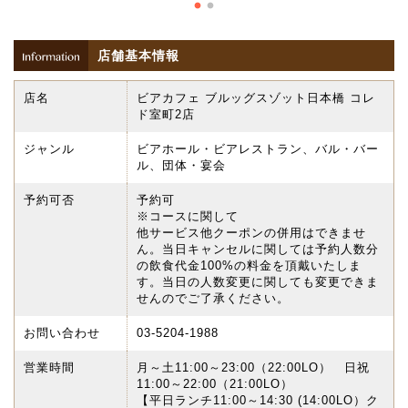
店舗基本情報
店名
ビアカフェ ブルッグスゾット日本橋 コレ
ド室町2店
ジャンル
ビアホール・ビアレストラン、バル・バー
ル、団体・宴会
予約可否
予約可
※コースに関して
他サービス他クーポンの併用はできませ
ん。当日キャンセルに関しては予約人数分
の飲食代金100%の料金を頂戴いたしま
す。当日の人数変更に関しても変更できま
せんのでご了承ください。
お問い合わせ
03-5204-1988
営業時間
月～土11:00～23:00（22:00LO） 日祝
11:00～22:00（21:00LO）
【平日ランチ11:00～14:30 (14:00LO）ク