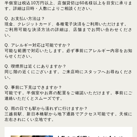
半個室は税込10万円以上、店舗貸切は60名様以上を目安に承りま
す。詳細は日時・人数によりご相談ください。
Q. お支払い方法は？
現金、クレジットカード、各種電子決済をご利用いただけます。
ご利用可能な決済方法の詳細は、店舗までお問い合わせくださ
い。
Q. アレルギー対応は可能ですか？
可能な範囲で対応いたします。必ず事前にアレルギー内容をお知
らせください。
Q. 喫煙所は近くにありますか？
同じ階の近くにございます。ご来店時にスタッフへお尋ねくださ
い。
Q. 事前に下見はできますか？
可能です。半個室やお席の配置をご確認いただけます。事前にご
連絡いただくとスムーズです。
Q. 雨の日でも駅から濡れずに行けますか？
三越前駅、新日本橋駅から地下通路でアクセス可能です。天候に
左右されにくい立地です。