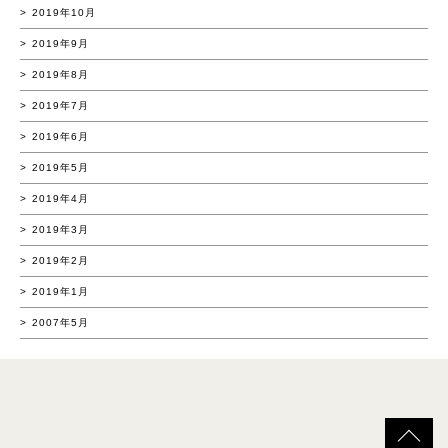
2019年10月
2019年9月
2019年8月
2019年7月
2019年6月
2019年5月
2019年4月
2019年3月
2019年2月
2019年1月
2007年5月