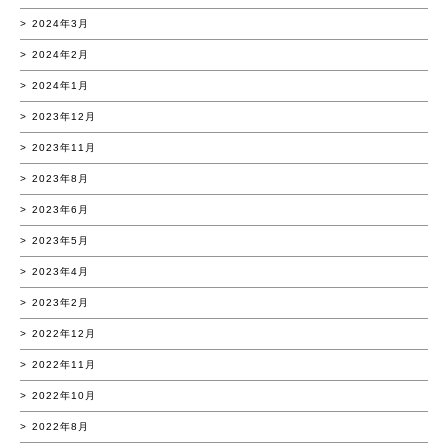
2024年3月
2024年2月
2024年1月
2023年12月
2023年11月
2023年8月
2023年6月
2023年5月
2023年4月
2023年2月
2022年12月
2022年11月
2022年10月
2022年8月