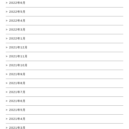
2022年6月
2022年5月
2022年4月
2022年3月
2022年1月
2021年12月
2021年11月
2021年10月
2021年9月
2021年8月
2021年7月
2021年6月
2021年5月
2021年4月
2021年3月