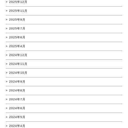
2025年12月
2025年11月
2025年9月
2025年7月
2025年6月
2025年4月
2024年12月
2024年11月
2024年10月
2024年9月
2024年8月
2024年7月
2024年6月
2024年5月
2024年4月