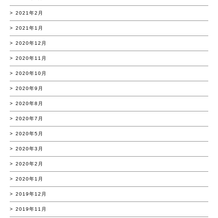
2021年2月
2021年1月
2020年12月
2020年11月
2020年10月
2020年9月
2020年8月
2020年7月
2020年5月
2020年3月
2020年2月
2020年1月
2019年12月
2019年11月