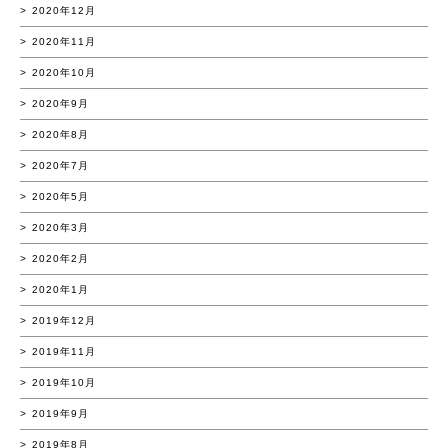
2020年12月
2020年11月
2020年10月
2020年9月
2020年8月
2020年7月
2020年5月
2020年3月
2020年2月
2020年1月
2019年12月
2019年11月
2019年10月
2019年9月
2019年8月