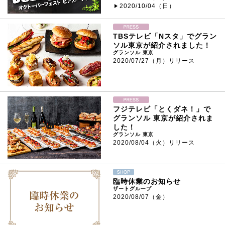
2020/10/04（日）
TBSテレビ「Nスタ」でグラン
ソル東京が紹介されました！
グランソル 東京
2020/07/27（月）リリース
フジテレビ「とくダネ！」で
グランソル 東京が紹介されま
した！
グランソル 東京
2020/08/04（火）リリース
臨時休業のお知らせ
ザートグループ
2020/08/07（金）