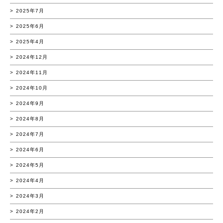
2025年7月
2025年6月
2025年4月
2024年12月
2024年11月
2024年10月
2024年9月
2024年8月
2024年7月
2024年6月
2024年5月
2024年4月
2024年3月
2024年2月