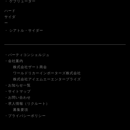
ゲブリューダー
ハード
サイダ
ー
シアトル・サイダー
パーティコンシェルジュ
会社案内
株式会社ザート商会
ワールドリカーインポーターズ株式会社
株式会社アイエムエーエンタープライズ
お知らせ一覧
サイトマップ
お問い合わせ
求人情報（リクルート）
募集要項
プライバシーポリシー