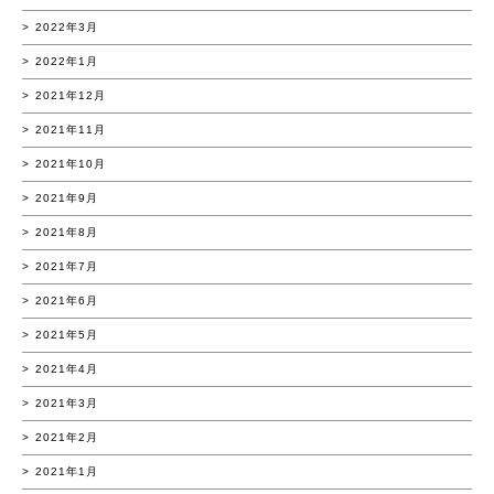
2022年3月
2022年1月
2021年12月
2021年11月
2021年10月
2021年9月
2021年8月
2021年7月
2021年6月
2021年5月
2021年4月
2021年3月
2021年2月
2021年1月