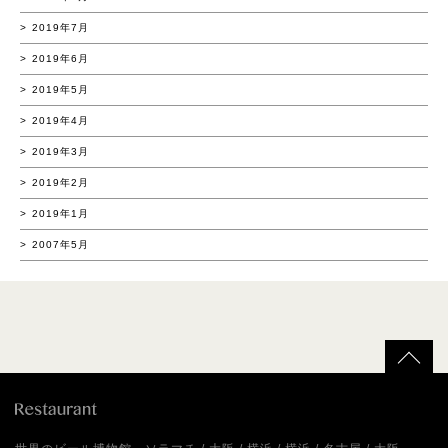
2019年7月
2019年6月
2019年5月
2019年4月
2019年3月
2019年2月
2019年1月
2007年5月