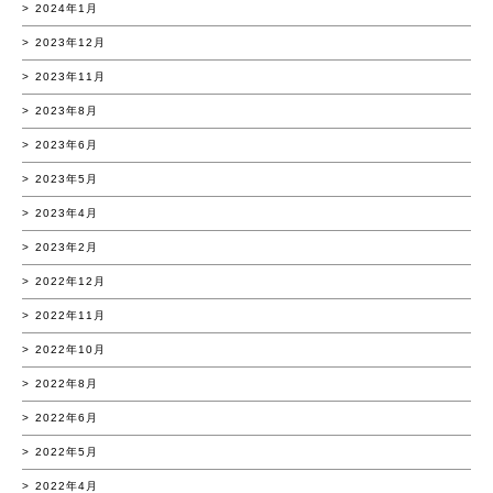
2024年1月
2023年12月
2023年11月
2023年8月
2023年6月
2023年5月
2023年4月
2023年2月
2022年12月
2022年11月
2022年10月
2022年8月
2022年6月
2022年5月
2022年4月