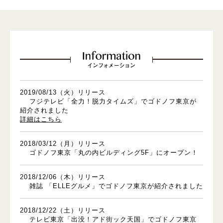
2019/08/13（火）リリース
フジテレビ「全力！脱力タイムズ」でゴドノフ東京が
紹介されました
詳細はこちら
2018/03/12（月）リリース
ゴドノフ東京「丸の内ビルディング5F」にオープン！
2018/12/06（木）リリース
雑誌 「ELLEグルメ」でゴドノフ東京が紹介されました
2018/12/22（土）リリース
テレビ東京「出没！アド街ック天国」でゴドノフ東京