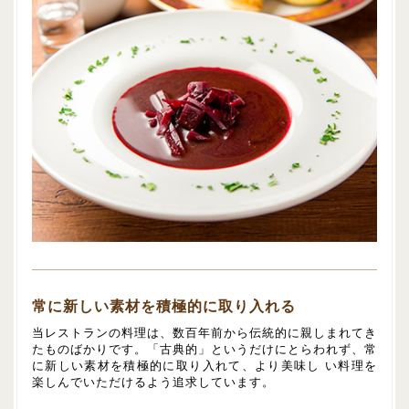
常に新しい素材を積極的に取り入れる
当レストランの料理は、数百年前から伝統的に親しまれてき
たものばかりです。「古典的」というだけにとらわれず、常
に新しい素材を積極的に取り入れて、より美味し い料理を
楽しんでいただけるよう追求しています。