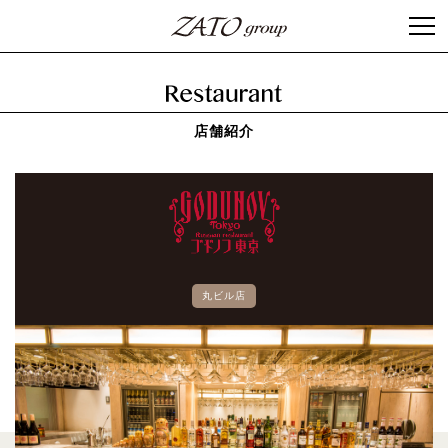
店舗紹介
丸ビル店