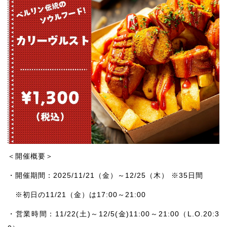
＜開催概要＞
・開催期間：2025/11/21（金）～12/25（木） ※35日間
※初日の11/21（金）は17:00～21:00
・営業時間：11/22(土)～12/5(金)11:00～21:00（L.O.20:3