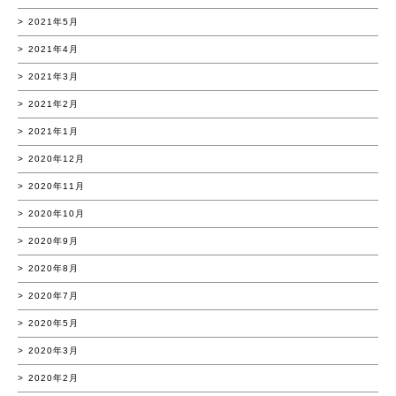
2021年5月
2021年4月
2021年3月
2021年2月
2021年1月
2020年12月
2020年11月
2020年10月
2020年9月
2020年8月
2020年7月
2020年5月
2020年3月
2020年2月