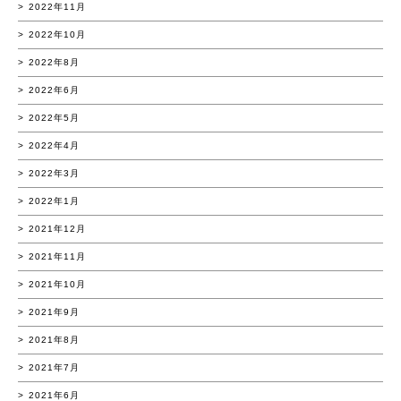
2022年11月
2022年10月
2022年8月
2022年6月
2022年5月
2022年4月
2022年3月
2022年1月
2021年12月
2021年11月
2021年10月
2021年9月
2021年8月
2021年7月
2021年6月