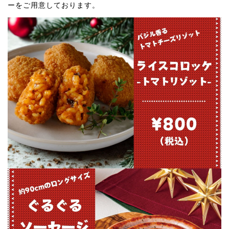
ーをご用意しております。