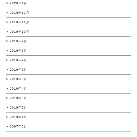
2020年1月
2019年12月
2019年11月
2019年10月
2019年9月
2019年8月
2019年7月
2019年6月
2019年5月
2019年4月
2019年3月
2019年2月
2019年1月
2007年5月