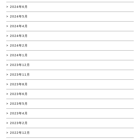
2024年6月
2024年5月
2024年4月
2024年3月
2024年2月
2024年1月
2023年12月
2023年11月
2023年8月
2023年6月
2023年5月
2023年4月
2023年2月
2022年12月