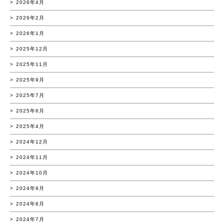
2026年4月
2026年2月
2026年1月
2025年12月
2025年11月
2025年9月
2025年7月
2025年6月
2025年4月
2024年12月
2024年11月
2024年10月
2024年9月
2024年8月
2024年7月