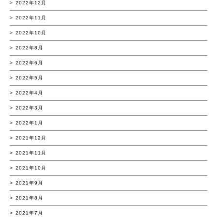
2022年12月
2022年11月
2022年10月
2022年8月
2022年6月
2022年5月
2022年4月
2022年3月
2022年1月
2021年12月
2021年11月
2021年10月
2021年9月
2021年8月
2021年7月