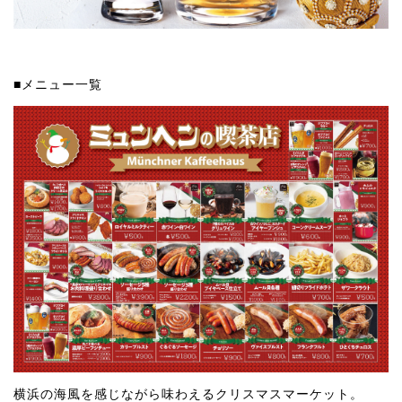
■メニュー一覧
横浜の海風を感じながら味わえるクリスマスマーケット。