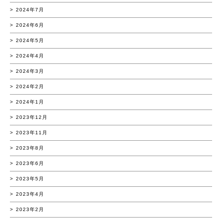
2024年7月
2024年6月
2024年5月
2024年4月
2024年3月
2024年2月
2024年1月
2023年12月
2023年11月
2023年8月
2023年6月
2023年5月
2023年4月
2023年2月