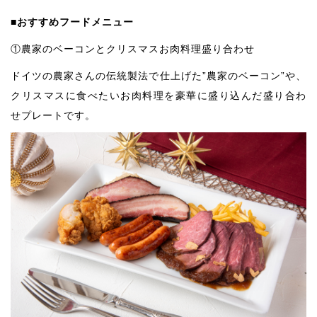
■おすすめフードメニュー
①農家のベーコンとクリスマスお肉料理盛り合わせ
ドイツの農家さんの伝統製法で仕上げた”農家のベーコン”や、
クリスマスに食べたいお肉料理を豪華に盛り込んだ盛り合わ
せプレートです。