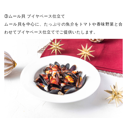
③ムール貝 ブイヤベース仕立て
ムール貝を中心に、たっぷりの魚介をトマトや香味野菜と合
わせてブイヤベース仕立てでご提供いたします。