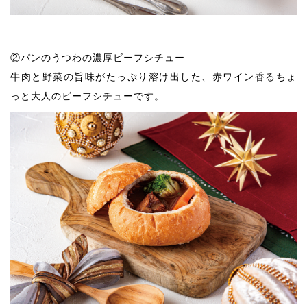
②パンのうつわの濃厚ビーフシチュー
牛肉と野菜の旨味がたっぷり溶け出した、赤ワイン香るちょ
っと大人のビーフシチューです。