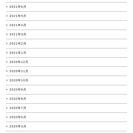
2021年6月
2021年5月
2021年4月
2021年3月
2021年2月
2021年1月
2020年12月
2020年11月
2020年10月
2020年9月
2020年8月
2020年7月
2020年5月
2020年3月