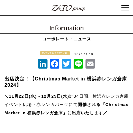
コーポレート・ニュース
2024.11.19
LinkedIn
Facebook
Twitter
Line
Email
出店決定！【Christmas Market in 横浜赤レンガ倉庫
2024】
＼11月22日(水)～12月25日(水)
計34日間、横浜赤レンガ倉庫
イベント広場・赤レンガパークにて
開催される『Christmas
Market in 横浜赤レンガ倉庫』に出店いたします／