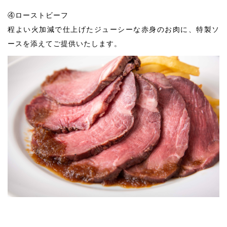
④ローストビーフ
程よい火加減で仕上げたジューシーな赤身のお肉に、特製ソ
ースを添えてご提供いたします。