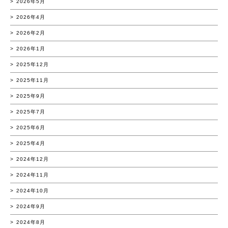
2026年5月
2026年4月
2026年2月
2026年1月
2025年12月
2025年11月
2025年9月
2025年7月
2025年6月
2025年4月
2024年12月
2024年11月
2024年10月
2024年9月
2024年8月