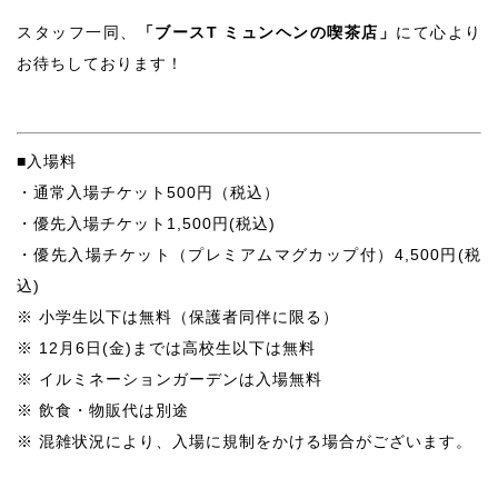
スタッフ一同、
「ブースT ミュンヘンの喫茶店」
にて心より
お待ちしております！
■入場料
・通常入場チケット500円（税込）
・優先入場チケット1,500円(税込)
・優先入場チケット（プレミアムマグカップ付）4,500円(税
込)
※ 小学生以下は無料（保護者同伴に限る）
※ 12月6日(金)までは高校生以下は無料
※ イルミネーションガーデンは入場無料
※ 飲食・物販代は別途
※ 混雑状況により、入場に規制をかける場合がございます。