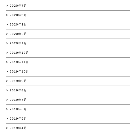
2020年7月
2020年5月
2020年3月
2020年2月
2020年1月
2019年12月
2019年11月
2019年10月
2019年9月
2019年8月
2019年7月
2019年6月
2019年5月
2019年4月