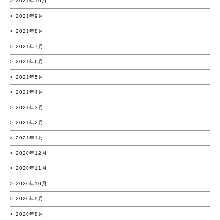
2021年10月
2021年9月
2021年8月
2021年7月
2021年6月
2021年5月
2021年4月
2021年3月
2021年2月
2021年1月
2020年12月
2020年11月
2020年10月
2020年9月
2020年8月