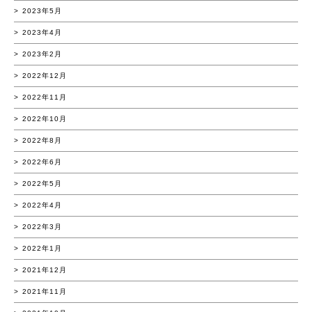
2023年5月
2023年4月
2023年2月
2022年12月
2022年11月
2022年10月
2022年8月
2022年6月
2022年5月
2022年4月
2022年3月
2022年1月
2021年12月
2021年11月