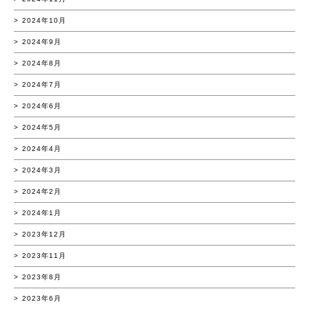
2024年10月
2024年9月
2024年8月
2024年7月
2024年6月
2024年5月
2024年4月
2024年3月
2024年2月
2024年1月
2023年12月
2023年11月
2023年8月
2023年6月