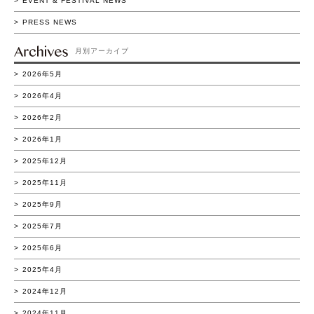
EVENT & FESTIVAL NEWS
PRESS NEWS
月別アーカイブ
2026年5月
2026年4月
2026年2月
2026年1月
2025年12月
2025年11月
2025年9月
2025年7月
2025年6月
2025年4月
2024年12月
2024年11月